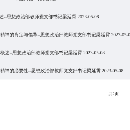
述--思想政治部教师党支部书记梁延霄
2023-05-08
大庆精神的肯定与倡导--思想政治部教师党支部书记梁延霄
2023-05-
精神概述--思想政治部教师党支部书记梁延霄
2023-05-08
龙江精神的必要性--思想政治部教师党支部书记梁延霄
2023-05-08
共2页