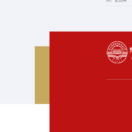
共产党员网