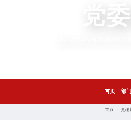
党委
ORGANIZATION OFFI
首页
部
·
首页
党建